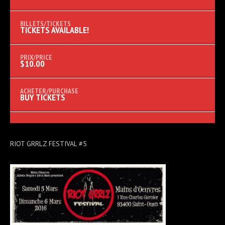
TICKETS AVAILABLE!
$10.00
BUY TICKETS
RIOT GRRLZ FESTIVAL #5