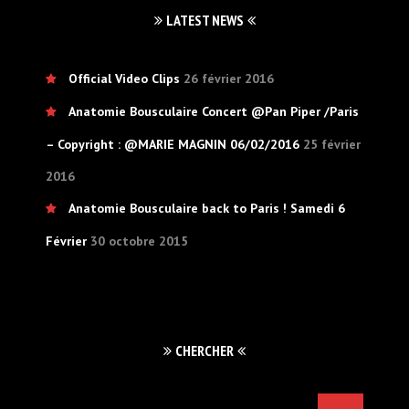
LATEST NEWS
Official Video Clips
26 février 2016
Anatomie Bousculaire Concert @Pan Piper /Paris
– Copyright : @MARIE MAGNIN 06/02/2016
25 février
2016
Anatomie Bousculaire back to Paris ! Samedi 6
Février
30 octobre 2015
CHERCHER