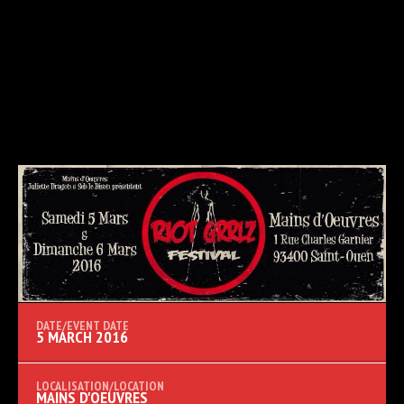
5 MARCH 2016
MAINS D'OEUVRES