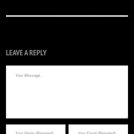
LEAVE A REPLY