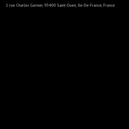
1 rue Charles Garnier, 93400 Saint-Ouen, Ile-De-France, France