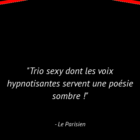
"Trio sexy dont les voix
hypnotisantes servent une poésie
sombre !"
Le Parisien