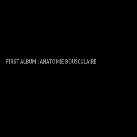
FIRST ALBUM : ANATOMIE BOUSCULAIRE