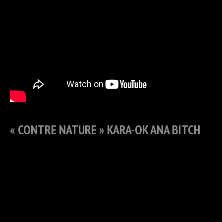
« CONTRE NATURE » KARA-OK ANA BITCH