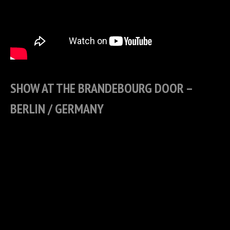
SHOW AT THE BRANDEBOURG DOOR –
BERLIN / GERMANY