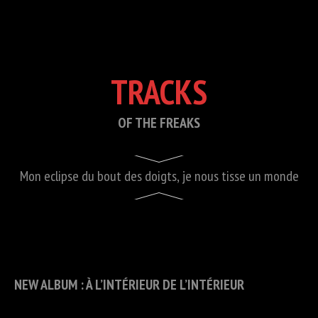
TRACKS
OF THE FREAKS
Mon eclipse du bout des doigts, je nous tisse un monde
NEW ALBUM : À L’INTÉRIEUR DE L’INTÉRIEUR