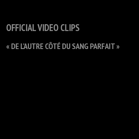
OFFICIAL VIDEO CLIPS
« DE L’AUTRE CÔTÉ DU SANG PARFAIT »