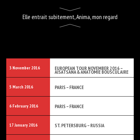
Elle entrait subitement, Anima, mon regard
3 November 2016
EUROPEAN TOUR NOVEMBER 2016 –
AISATSANA & ANATOMIE BOUSCULAIRE
5 March 2016
PARIS – FRANCE
6 February 2016
PARIS – FRANCE
17 January 2016
ST. PETERSBURG – RUSSIA