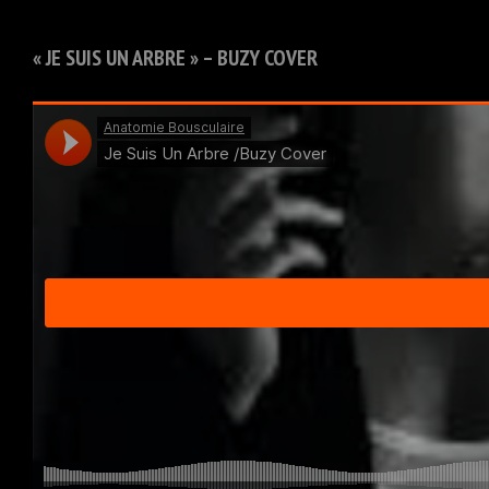
« JE SUIS UN ARBRE » – BUZY COVER