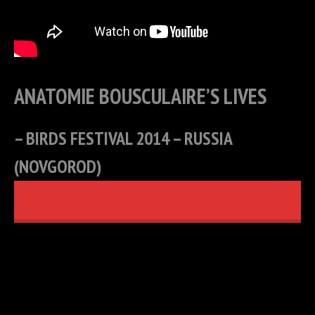
ANATOMIE BOUSCULAIRE’S LIVES
– BIRDS FESTIVAL 2014 – RUSSIA
(NOVGOROD)