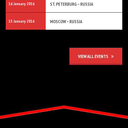
16 January 2016
ST. PETERBURG – RUSSIA
15 January 2016
MOSCOW – RUSSIA
VIEW ALL EVENTS