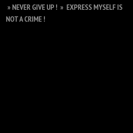
» NEVER GIVE UP ! » EXPRESS MYSELF IS
NOT A CRIME !