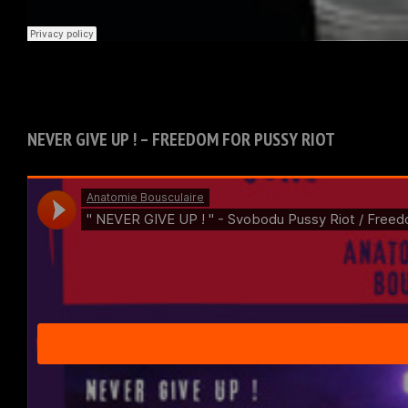
NEVER GIVE UP ! – FREEDOM FOR PUSSY RIOT