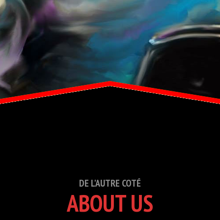
DE L'AUTRE COTÉ
ABOUT US