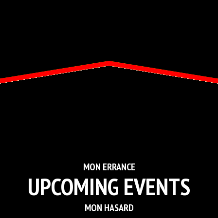
MON ERRANCE
UPCOMING EVENTS
MON HASARD