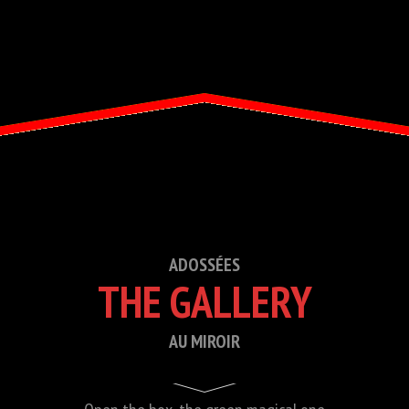
ADOSSÉES
THE GALLERY
AU MIROIR