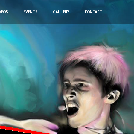
DEOS
EVENTS
GALLERY
CONTACT