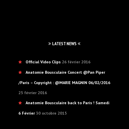
LATEST NEWS
Official Video Clips
26 février 2016
Anatomie Bousculaire Concert @Pan Piper
/Paris – Copyright : @MARIE MAGNIN 06/02/2016
25 février 2016
Anatomie Bousculaire back to Paris ! Samedi
6 Février
30 octobre 2015