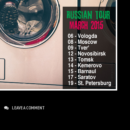
LEAVE A COMMENT