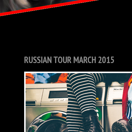
RUSSIAN TOUR MARCH 2015