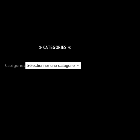
CATÉGORIES
Catégories